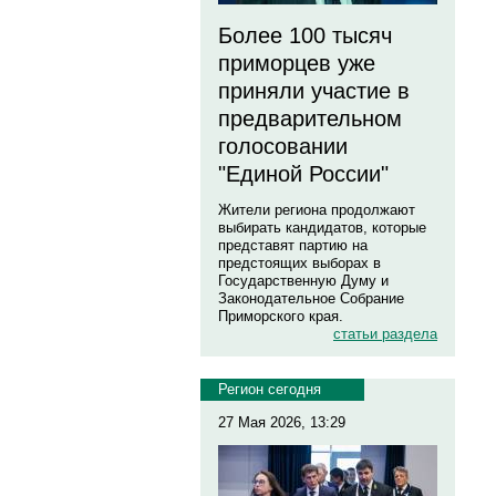
Более 100 тысяч
приморцев уже
приняли участие в
предварительном
голосовании
"Единой России"
Жители региона продолжают
выбирать кандидатов, которые
представят партию на
предстоящих выборах в
Государственную Думу и
Законодательное Собрание
Приморского края.
статьи раздела
Регион сегодня
27 Мая 2026, 13:29