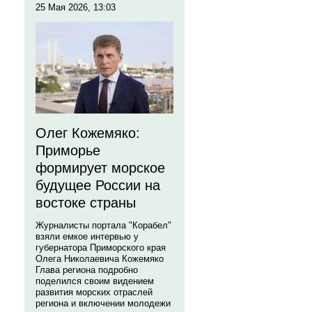
25 Мая 2026, 13:03
Олег Кожемяко:
Приморье
формирует морское
будущее России на
востоке страны
Журналисты портала "Корабел"
взяли емкое интервью у
губернатора Приморского края
Олега Николаевича Кожемяко
Глава региона подробно
поделился своим видением
развития морских отраслей
региона и включении молодежи