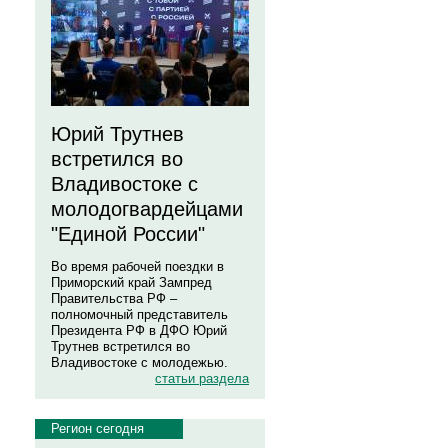
Юрий Трутнев
встретился во
Владивостоке с
молодогвардейцами
"Единой России"
Во время рабочей поездки в
Приморский край Зампред
Правительства РФ –
полномочный представитель
Президента РФ в ДФО Юрий
Трутнев встретился во
Владивостоке с молодежью.
статьи раздела
Регион сегодня