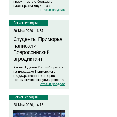
проект частью большого
партнерства двух стран.
статьи раздела
Регион сегодня
29 Мая 2026, 16:37
Студенты Приморья
написали
Всероссийский
агродиктант
Акция "Единой России" прошла
на площадке Приморского
государственного аграрно-
технологического университета
статьи раздела
Регион сегодня
28 Мая 2026, 14:16