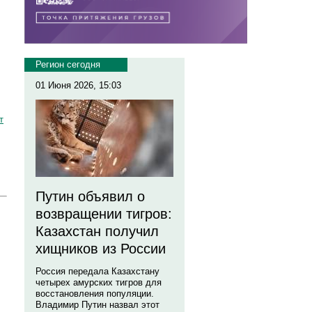
Регион сегодня
01 Июня 2026, 15:03
т
Путин объявил о
возвращении тигров:
Казахстан получил
хищников из России
Россия передала Казахстану
четырех амурских тигров для
восстановления популяции.
Владимир Путин назвал этот