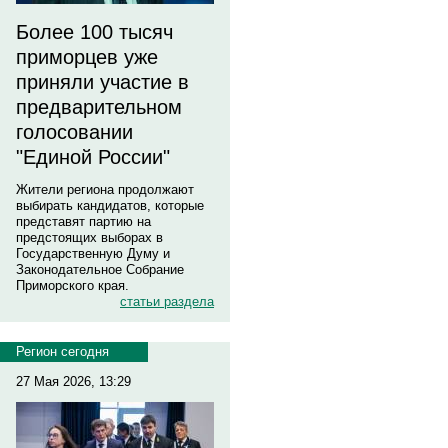
Более 100 тысяч
приморцев уже
приняли участие в
предварительном
голосовании
"Единой России"
Жители региона продолжают
выбирать кандидатов, которые
представят партию на
предстоящих выборах в
Государственную Думу и
Законодательное Собрание
Приморского края.
статьи раздела
Регион сегодня
27 Мая 2026, 13:29