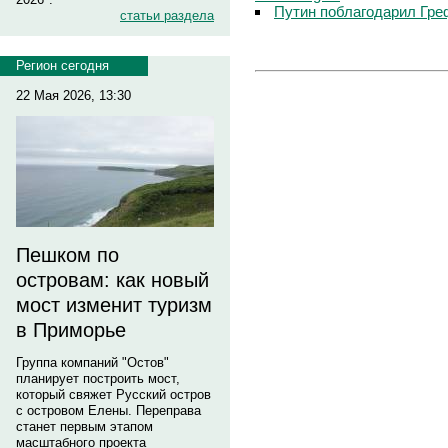
Путин поблагодарил Гре
статьи раздела
Регион сегодня
22 Мая 2026, 13:30
Пешком по
островам: как новый
мост изменит туризм
в Приморье
Группа компаний "Остов"
планирует построить мост,
который свяжет Русский остров
с островом Елены. Переправа
станет первым этапом
масштабного проекта