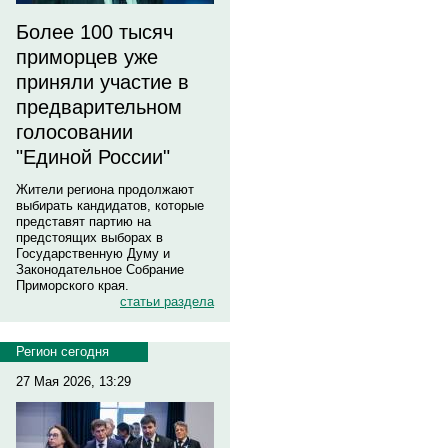
Более 100 тысяч
приморцев уже
приняли участие в
предварительном
голосовании
"Единой России"
Жители региона продолжают
выбирать кандидатов, которые
представят партию на
предстоящих выборах в
Государственную Думу и
Законодательное Собрание
Приморского края.
статьи раздела
Регион сегодня
27 Мая 2026, 13:29