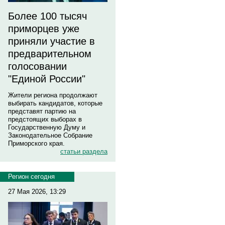
Более 100 тысяч
приморцев уже
приняли участие в
предварительном
голосовании
"Единой России"
Жители региона продолжают
выбирать кандидатов, которые
представят партию на
предстоящих выборах в
Государственную Думу и
Законодательное Собрание
Приморского края.
статьи раздела
Регион сегодня
27 Мая 2026, 13:29