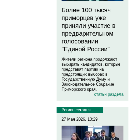
Более 100 тысяч
приморцев уже
приняли участие в
предварительном
голосовании
"Единой России"
Жители региона продолжают
выбирать кандидатов, которые
представят партию на
предстоящих выборах в
Государственную Думу и
Законодательное Собрание
Приморского края.
статьи раздела
Регион сегодня
27 Мая 2026, 13:29