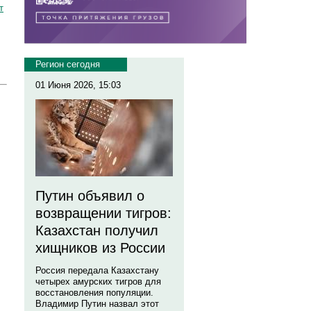
т
Регион сегодня
01 Июня 2026, 15:03
Путин объявил о
возвращении тигров:
Казахстан получил
хищников из России
Россия передала Казахстану
четырех амурских тигров для
восстановления популяции.
Владимир Путин назвал этот