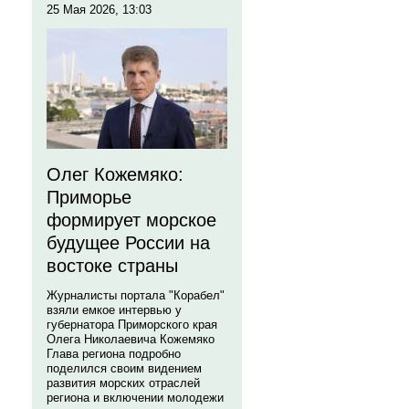
25 Мая 2026, 13:03
Олег Кожемяко:
Приморье
формирует морское
будущее России на
востоке страны
Журналисты портала "Корабел"
взяли емкое интервью у
губернатора Приморского края
Олега Николаевича Кожемяко
Глава региона подробно
поделился своим видением
развития морских отраслей
региона и включении молодежи