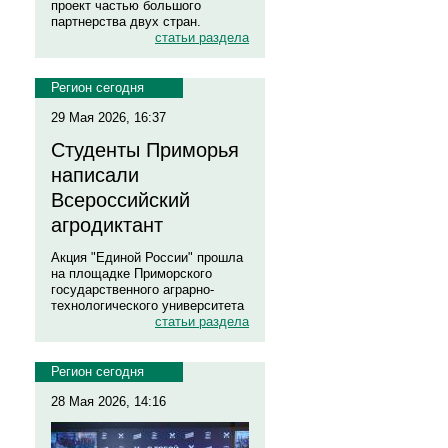
проект частью большого
партнерства двух стран.
статьи раздела
Регион сегодня
29 Мая 2026, 16:37
Студенты Приморья
написали
Всероссийский
агродиктант
Акция "Единой России" прошла
на площадке Приморского
государственного аграрно-
технологического университета
статьи раздела
Регион сегодня
28 Мая 2026, 14:16