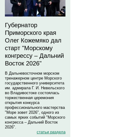
Губернатор
Приморского края
Олег Кожемяко дал
старт "Морскому
конгрессу – Дальний
Восток 2026"
В Дальневосточном морском
тренажерном центре Морского
государственного университета
им. адмирала Г. И. Невельского
во Владивостоке состоялась
торжественная церемония
открытия конкурса
профессионального мастерства
"Море зовет 2026", одного из
самых ярких событий "Морского
конгресса – Дальний Восток
2026".
статьи раздела