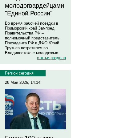
молодогвардейцами
"Единой России"
Во время рабочей поездки в
Приморский край Зампред
Правительства РФ –
полномочный представитель
Президента РФ в ДФО Юрий
Трутнев встретился во
Владивостоке с молодежью.
статьи раздела
Регион сегодня
28 Мая 2026, 14:14