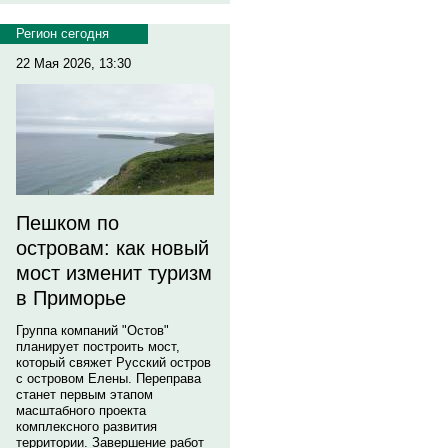
Регион сегодня
22 Мая 2026, 13:30
Пешком по
островам: как новый
мост изменит туризм
в Приморье
Группа компаний "Остов"
планирует построить мост,
который свяжет Русский остров
с островом Елены. Переправа
станет первым этапом
масштабного проекта
комплексного развития
территории. Завершение работ