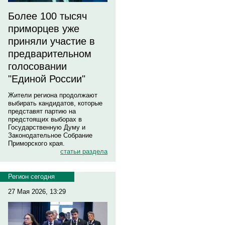
Более 100 тысяч
приморцев уже
приняли участие в
предварительном
голосовании
"Единой России"
Жители региона продолжают
выбирать кандидатов, которые
представят партию на
предстоящих выборах в
Государственную Думу и
Законодательное Собрание
Приморского края.
статьи раздела
Регион сегодня
27 Мая 2026, 13:29