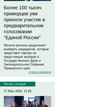
Более 100 тысяч
приморцев уже
приняли участие в
предварительном
голосовании
"Единой России"
Жители региона продолжают
выбирать кандидатов, которые
представят партию на
предстоящих выборах в
Государственную Думу и
Законодательное Собрание
Приморского края.
статьи раздела
Регион сегодня
27 Мая 2026, 13:29