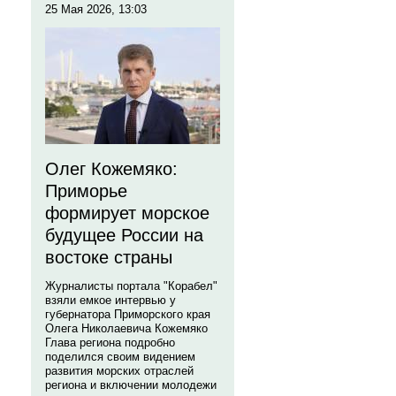
25 Мая 2026, 13:03
Олег Кожемяко:
Приморье
формирует морское
будущее России на
востоке страны
Журналисты портала "Корабел"
взяли емкое интервью у
губернатора Приморского края
Олега Николаевича Кожемяко
Глава региона подробно
поделился своим видением
развития морских отраслей
региона и включении молодежи