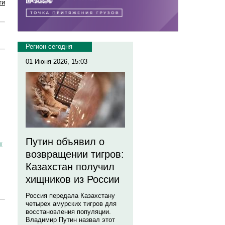
ти
Регион сегодня
01 Июня 2026, 15:03
Путин объявил о
т
возвращении тигров:
Казахстан получил
хищников из России
Россия передала Казахстану
четырех амурских тигров для
восстановления популяции.
Владимир Путин назвал этот