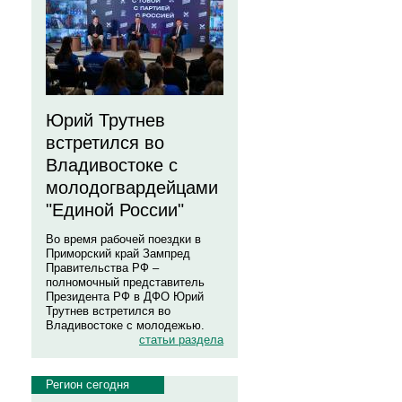
Юрий Трутнев
встретился во
Владивостоке с
молодогвардейцами
"Единой России"
Во время рабочей поездки в
Приморский край Зампред
Правительства РФ –
полномочный представитель
Президента РФ в ДФО Юрий
Трутнев встретился во
Владивостоке с молодежью.
статьи раздела
Регион сегодня