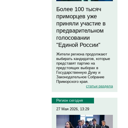
Более 100 тысяч
приморцев уже
приняли участие в
предварительном
голосовании
"Единой России"
Жители региона продолжают
выбирать кандидатов, которые
представят партию на
предстоящих выборах в
Государственную Думу и
Законодательное Собрание
Приморского края.
статьи раздела
Регион сегодня
27 Мая 2026, 13:29