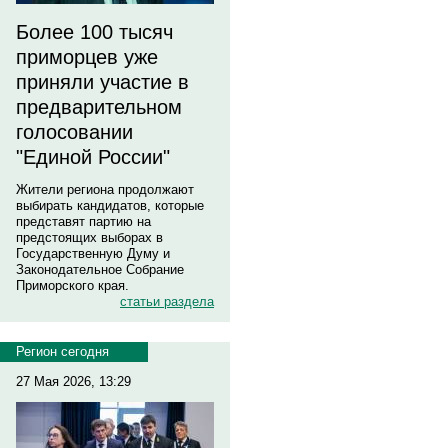
Более 100 тысяч
приморцев уже
приняли участие в
предварительном
голосовании
"Единой России"
Жители региона продолжают
выбирать кандидатов, которые
представят партию на
предстоящих выборах в
Государственную Думу и
Законодательное Собрание
Приморского края.
статьи раздела
Регион сегодня
27 Мая 2026, 13:29