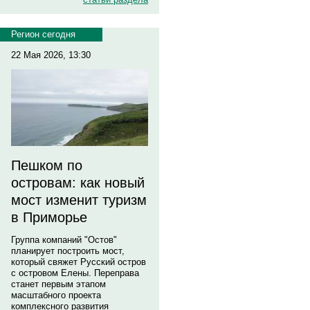
Регион сегодня
22 Мая 2026, 13:30
Пешком по
островам: как новый
мост изменит туризм
в Приморье
Группа компаний "Остов"
планирует построить мост,
который свяжет Русский остров
с островом Елены. Переправа
станет первым этапом
масштабного проекта
комплексного развития