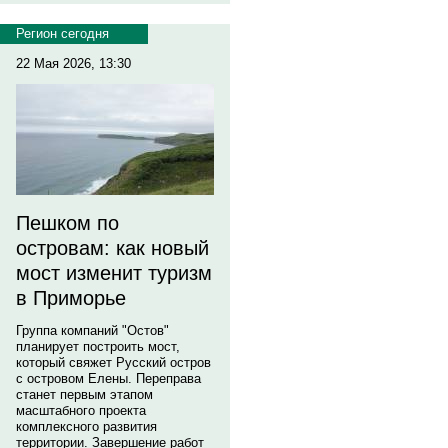
Регион сегодня
22 Мая 2026, 13:30
Пешком по
островам: как новый
мост изменит туризм
в Приморье
Группа компаний "Остов"
планирует построить мост,
который свяжет Русский остров
с островом Елены. Переправа
станет первым этапом
масштабного проекта
комплексного развития
территории. Завершение работ