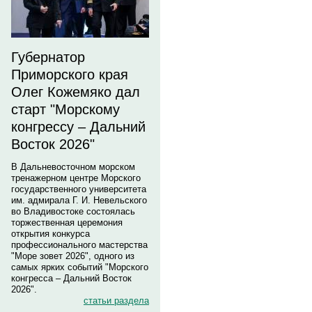
Губернатор
Приморского края
Олег Кожемяко дал
старт "Морскому
конгрессу – Дальний
Восток 2026"
В Дальневосточном морском
тренажерном центре Морского
государственного университета
им. адмирала Г. И. Невельского
во Владивостоке состоялась
торжественная церемония
открытия конкурса
профессионального мастерства
"Море зовет 2026", одного из
самых ярких событий "Морского
конгресса – Дальний Восток
2026".
статьи раздела