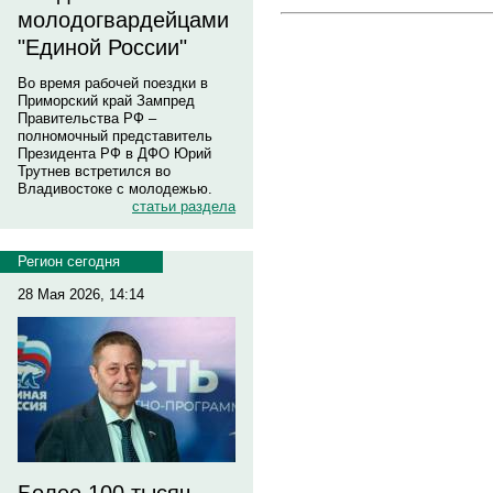
молодогвардейцами
"Единой России"
Во время рабочей поездки в
Приморский край Зампред
Правительства РФ –
полномочный представитель
Президента РФ в ДФО Юрий
Трутнев встретился во
Владивостоке с молодежью.
статьи раздела
Регион сегодня
28 Мая 2026, 14:14