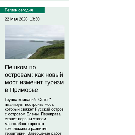
Регион сегодня
22 Мая 2026, 13:30
Пешком по
островам: как новый
мост изменит туризм
в Приморье
Группа компаний "Остов"
планирует построить мост,
который свяжет Русский остров
с островом Елены. Переправа
станет первым этапом
масштабного проекта
комплексного развития
территории. Завершение работ