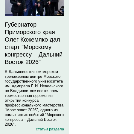
Губернатор
Приморского края
Олег Кожемяко дал
старт "Морскому
конгрессу – Дальний
Восток 2026"
В Дальневосточном морском
тренажерном центре Морского
государственного университета
им. адмирала Г. И. Невельского
во Владивостоке состоялась
торжественная церемония
открытия конкурса
профессионального мастерства
"Море зовет 2026", одного из
самых ярких событий "Морского
конгресса – Дальний Восток
2026".
статьи раздела