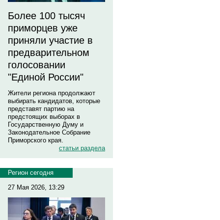
Более 100 тысяч
приморцев уже
приняли участие в
предварительном
голосовании
"Единой России"
Жители региона продолжают
выбирать кандидатов, которые
представят партию на
предстоящих выборах в
Государственную Думу и
Законодательное Собрание
Приморского края.
статьи раздела
Регион сегодня
27 Мая 2026, 13:29