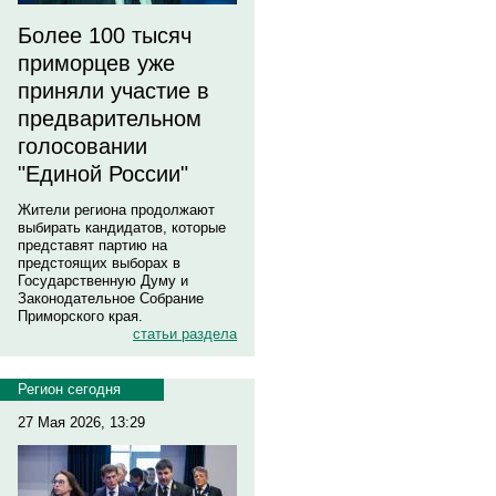
Более 100 тысяч
приморцев уже
приняли участие в
предварительном
голосовании
"Единой России"
Жители региона продолжают
выбирать кандидатов, которые
представят партию на
предстоящих выборах в
Государственную Думу и
Законодательное Собрание
Приморского края.
статьи раздела
Регион сегодня
27 Мая 2026, 13:29