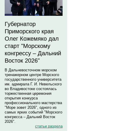
Губернатор
Приморского края
Олег Кожемяко дал
старт "Морскому
конгрессу – Дальний
Восток 2026"
В Дальневосточном морском
тренажерном центре Морского
государственного университета
им. адмирала Г. И. Невельского
во Владивостоке состоялась
торжественная церемония
открытия конкурса
профессионального мастерства
"Море зовет 2026", одного из
самых ярких событий "Морского
конгресса – Дальний Восток
2026".
статьи раздела