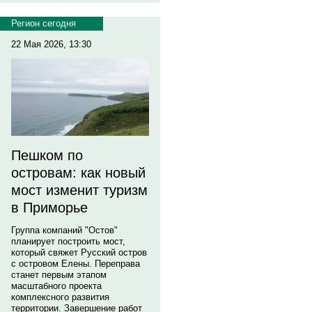
Регион сегодня
22 Мая 2026, 13:30
Пешком по
островам: как новый
мост изменит туризм
в Приморье
Группа компаний "Остов"
планирует построить мост,
который свяжет Русский остров
с островом Елены. Переправа
станет первым этапом
масштабного проекта
комплексного развития
территории. Завершение работ