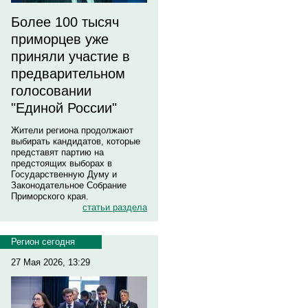
Более 100 тысяч
приморцев уже
приняли участие в
предварительном
голосовании
"Единой России"
Жители региона продолжают
выбирать кандидатов, которые
представят партию на
предстоящих выборах в
Государственную Думу и
Законодательное Собрание
Приморского края.
статьи раздела
Регион сегодня
27 Мая 2026, 13:29