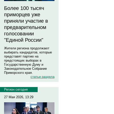
Более 100 тысяч
приморцев уже
приняли участие в
предварительном
голосовании
"Единой России"
Жители региона продолжают
выбирать кандидатов, которые
представят партию на
предстоящих выборах в
Государственную Думу и
Законодательное Собрание
Приморского края.
статьи раздела
Регион сегодня
27 Мая 2026, 13:29