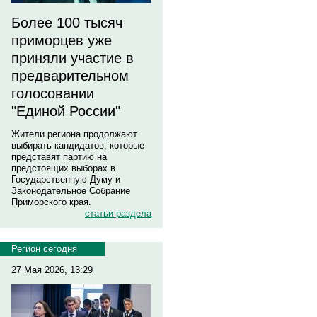
Более 100 тысяч
приморцев уже
приняли участие в
предварительном
голосовании
"Единой России"
Жители региона продолжают
выбирать кандидатов, которые
представят партию на
предстоящих выборах в
Государственную Думу и
Законодательное Собрание
Приморского края.
статьи раздела
Регион сегодня
27 Мая 2026, 13:29