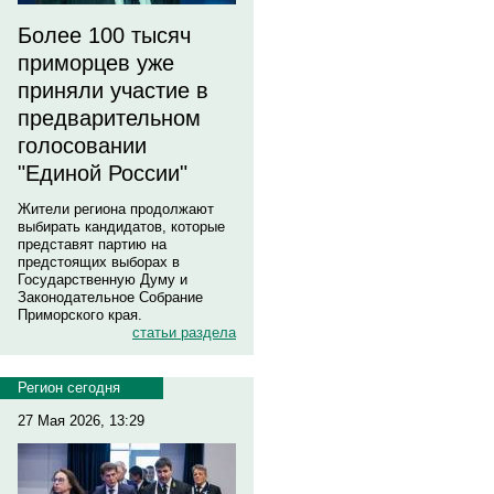
Более 100 тысяч
приморцев уже
приняли участие в
предварительном
голосовании
"Единой России"
Жители региона продолжают
выбирать кандидатов, которые
представят партию на
предстоящих выборах в
Государственную Думу и
Законодательное Собрание
Приморского края.
статьи раздела
Регион сегодня
27 Мая 2026, 13:29