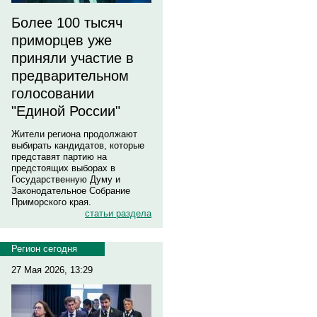
Более 100 тысяч
приморцев уже
приняли участие в
предварительном
голосовании
"Единой России"
Жители региона продолжают
выбирать кандидатов, которые
представят партию на
предстоящих выборах в
Государственную Думу и
Законодательное Собрание
Приморского края.
статьи раздела
Регион сегодня
27 Мая 2026, 13:29