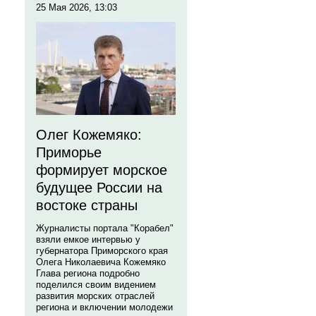
25 Мая 2026, 13:03
Олег Кожемяко:
Приморье
формирует морское
будущее России на
востоке страны
Журналисты портала "Корабел"
взяли емкое интервью у
губернатора Приморского края
Олега Николаевича Кожемяко
Глава региона подробно
поделился своим видением
развития морских отраслей
региона и включении молодежи