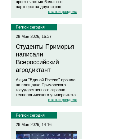
проект частью большого
партнерства двух стран.
статьи раздела
Регион сегодня
29 Мая 2026, 16:37
Студенты Приморья
написали
Всероссийский
агродиктант
Акция "Единой России" прошла
на площадке Приморского
государственного аграрно-
технологического университета
статьи раздела
Регион сегодня
28 Мая 2026, 14:16