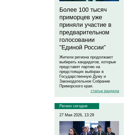
Более 100 тысяч
приморцев уже
приняли участие в
предварительном
голосовании
"Единой России"
Жители региона продолжают
выбирать кандидатов, которые
представят партию на
предстоящих выборах в
Государственную Думу и
Законодательное Собрание
Приморского края.
статьи раздела
Регион сегодня
27 Мая 2026, 13:29