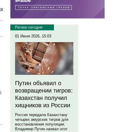
ти
Регион сегодня
01 Июня 2026, 15:03
Путин объявил о
возвращении тигров:
т
Казахстан получил
хищников из России
Россия передала Казахстану
четырех амурских тигров для
восстановления популяции.
Владимир Путин назвал этот