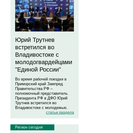
Юрий Трутнев
встретился во
Владивостоке с
молодогвардейцами
"Единой России"
Во время рабочей поездки в
Приморский край Зампред
Правительства РФ –
полномочный представитель
Президента РФ в ДФО Юрий
Трутнев встретился во
Владивостоке с молодежью.
статьи раздела
Регион сегодня