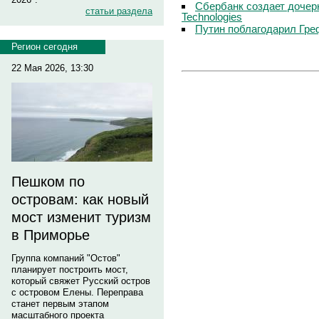
Сбербанк создает дочер
статьи раздела
Technologies
Путин поблагодарил Гре
Регион сегодня
22 Мая 2026, 13:30
Пешком по
островам: как новый
мост изменит туризм
в Приморье
Группа компаний "Остов"
планирует построить мост,
который свяжет Русский остров
с островом Елены. Переправа
станет первым этапом
масштабного проекта