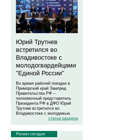
Юрий Трутнев
встретился во
Владивостоке с
молодогвардейцами
"Единой России"
Во время рабочей поездки в
Приморский край Зампред
Правительства РФ –
полномочный представитель
Президента РФ в ДФО Юрий
Трутнев встретился во
Владивостоке с молодежью.
статьи раздела
Регион сегодня