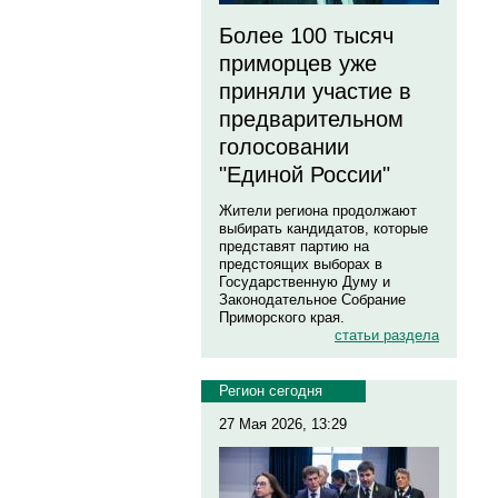
Более 100 тысяч
приморцев уже
приняли участие в
предварительном
голосовании
"Единой России"
Жители региона продолжают
выбирать кандидатов, которые
представят партию на
предстоящих выборах в
Государственную Думу и
Законодательное Собрание
Приморского края.
статьи раздела
Регион сегодня
27 Мая 2026, 13:29