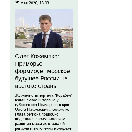
25 Мая 2026, 13:03
Олег Кожемяко:
Приморье
формирует морское
будущее России на
востоке страны
Журналисты портала "Корабел"
взяли емкое интервью у
губернатора Приморского края
Олега Николаевича Кожемяко
Глава региона подробно
поделился своим видением
развития морских отраслей
региона и включении молодежи