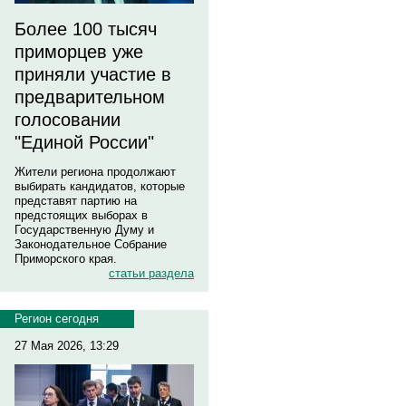
Более 100 тысяч
приморцев уже
приняли участие в
предварительном
голосовании
"Единой России"
Жители региона продолжают
выбирать кандидатов, которые
представят партию на
предстоящих выборах в
Государственную Думу и
Законодательное Собрание
Приморского края.
статьи раздела
Регион сегодня
27 Мая 2026, 13:29