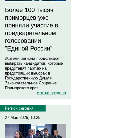
Более 100 тысяч
приморцев уже
приняли участие в
предварительном
голосовании
"Единой России"
Жители региона продолжают
выбирать кандидатов, которые
представят партию на
предстоящих выборах в
Государственную Думу и
Законодательное Собрание
Приморского края.
статьи раздела
Регион сегодня
27 Мая 2026, 13:29