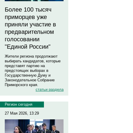
Более 100 тысяч
приморцев уже
приняли участие в
предварительном
голосовании
"Единой России"
Жители региона продолжают
выбирать кандидатов, которые
представят партию на
предстоящих выборах в
Государственную Думу и
Законодательное Собрание
Приморского края.
статьи раздела
Регион сегодня
27 Мая 2026, 13:29