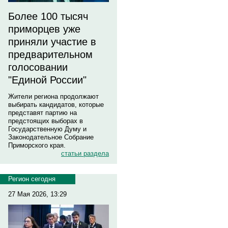
Более 100 тысяч
приморцев уже
приняли участие в
предварительном
голосовании
"Единой России"
Жители региона продолжают
выбирать кандидатов, которые
представят партию на
предстоящих выборах в
Государственную Думу и
Законодательное Собрание
Приморского края.
статьи раздела
Регион сегодня
27 Мая 2026, 13:29