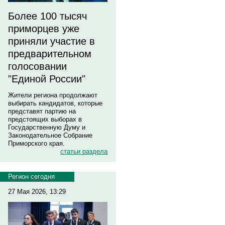
Более 100 тысяч
приморцев уже
приняли участие в
предварительном
голосовании
"Единой России"
Жители региона продолжают
выбирать кандидатов, которые
представят партию на
предстоящих выборах в
Государственную Думу и
Законодательное Собрание
Приморского края.
статьи раздела
Регион сегодня
27 Мая 2026, 13:29