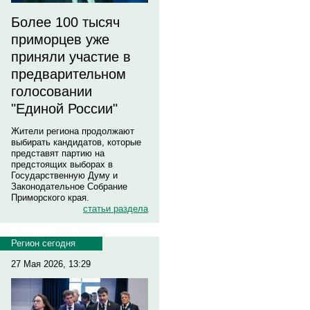
Более 100 тысяч
приморцев уже
приняли участие в
предварительном
голосовании
"Единой России"
Жители региона продолжают
выбирать кандидатов, которые
представят партию на
предстоящих выборах в
Государственную Думу и
Законодательное Собрание
Приморского края.
статьи раздела
Регион сегодня
27 Мая 2026, 13:29