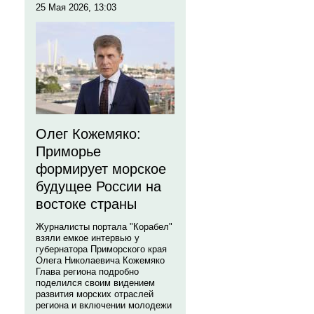
25 Мая 2026, 13:03
Олег Кожемяко:
Приморье
формирует морское
будущее России на
востоке страны
Журналисты портала "Корабел"
взяли емкое интервью у
губернатора Приморского края
Олега Николаевича Кожемяко
Глава региона подробно
поделился своим видением
развития морских отраслей
региона и включении молодежи