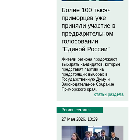
Более 100 тысяч
приморцев уже
приняли участие в
предварительном
голосовании
"Единой России"
Жители региона продолжают
выбирать кандидатов, которые
представят партию на
предстоящих выборах в
Государственную Думу и
Законодательное Собрание
Приморского края.
статьи раздела
Регион сегодня
27 Мая 2026, 13:29