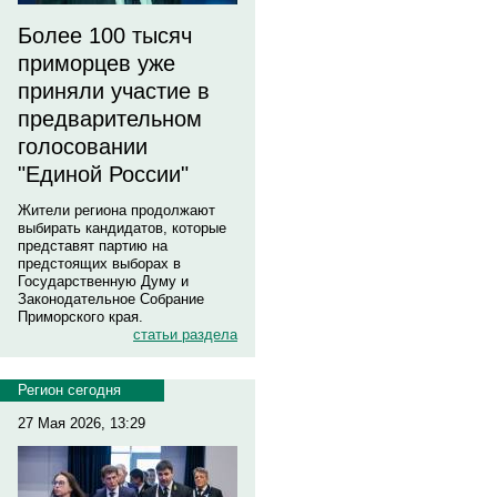
Более 100 тысяч
приморцев уже
приняли участие в
предварительном
голосовании
"Единой России"
Жители региона продолжают
выбирать кандидатов, которые
представят партию на
предстоящих выборах в
Государственную Думу и
Законодательное Собрание
Приморского края.
статьи раздела
Регион сегодня
27 Мая 2026, 13:29