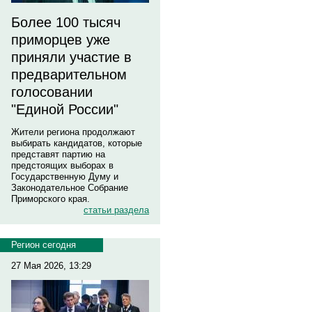
Более 100 тысяч
приморцев уже
приняли участие в
предварительном
голосовании
"Единой России"
Жители региона продолжают
выбирать кандидатов, которые
представят партию на
предстоящих выборах в
Государственную Думу и
Законодательное Собрание
Приморского края.
статьи раздела
Регион сегодня
27 Мая 2026, 13:29