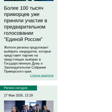
Более 100 тысяч
приморцев уже
приняли участие в
предварительном
голосовании
"Единой России"
Жители региона продолжают
выбирать кандидатов, которые
представят партию на
предстоящих выборах в
Государственную Думу и
Законодательное Собрание
Приморского края.
статьи раздела
Регион сегодня
27 Мая 2026, 13:29