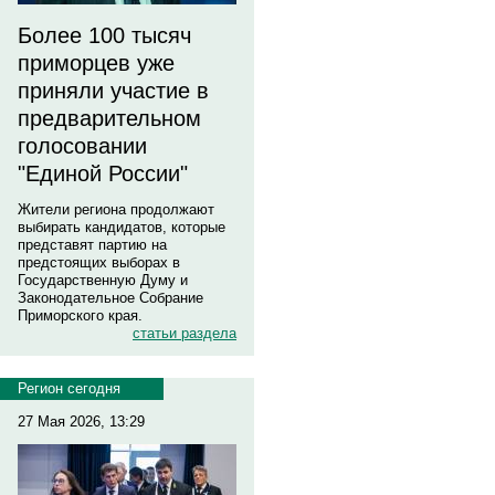
Более 100 тысяч
приморцев уже
приняли участие в
предварительном
голосовании
"Единой России"
Жители региона продолжают
выбирать кандидатов, которые
представят партию на
предстоящих выборах в
Государственную Думу и
Законодательное Собрание
Приморского края.
статьи раздела
Регион сегодня
27 Мая 2026, 13:29