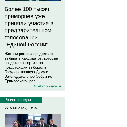
Более 100 тысяч
приморцев уже
приняли участие в
предварительном
голосовании
"Единой России"
Жители региона продолжают
выбирать кандидатов, которые
представят партию на
предстоящих выборах в
Государственную Думу и
Законодательное Собрание
Приморского края.
статьи раздела
Регион сегодня
27 Мая 2026, 13:29