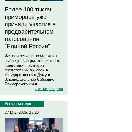
Более 100 тысяч
приморцев уже
приняли участие в
предварительном
голосовании
"Единой России"
Жители региона продолжают
выбирать кандидатов, которые
представят партию на
предстоящих выборах в
Государственную Думу и
Законодательное Собрание
Приморского края.
статьи раздела
Регион сегодня
27 Мая 2026, 13:29