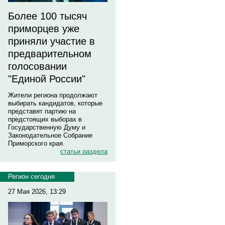
Более 100 тысяч
приморцев уже
приняли участие в
предварительном
голосовании
"Единой России"
Жители региона продолжают
выбирать кандидатов, которые
представят партию на
предстоящих выборах в
Государственную Думу и
Законодательное Собрание
Приморского края.
статьи раздела
Регион сегодня
27 Мая 2026, 13:29