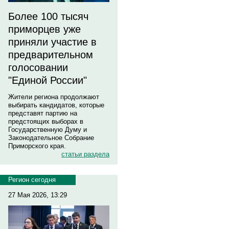
Более 100 тысяч
приморцев уже
приняли участие в
предварительном
голосовании
"Единой России"
Жители региона продолжают
выбирать кандидатов, которые
представят партию на
предстоящих выборах в
Государственную Думу и
Законодательное Собрание
Приморского края.
статьи раздела
Регион сегодня
27 Мая 2026, 13:29