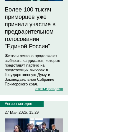
Более 100 тысяч
приморцев уже
приняли участие в
предварительном
голосовании
"Единой России"
Жители региона продолжают
выбирать кандидатов, которые
представят партию на
предстоящих выборах в
Государственную Думу и
Законодательное Собрание
Приморского края.
статьи раздела
Регион сегодня
27 Мая 2026, 13:29