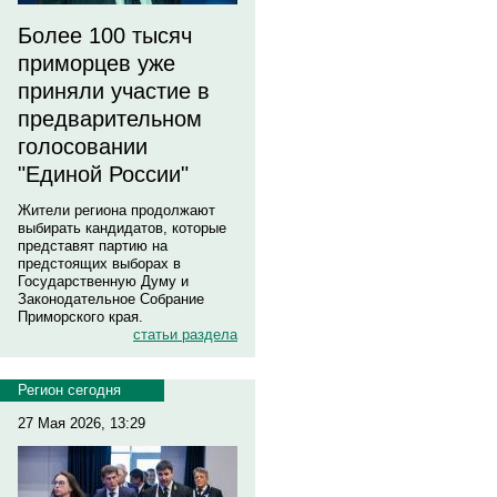
Более 100 тысяч
приморцев уже
приняли участие в
предварительном
голосовании
"Единой России"
Жители региона продолжают
выбирать кандидатов, которые
представят партию на
предстоящих выборах в
Государственную Думу и
Законодательное Собрание
Приморского края.
статьи раздела
Регион сегодня
27 Мая 2026, 13:29