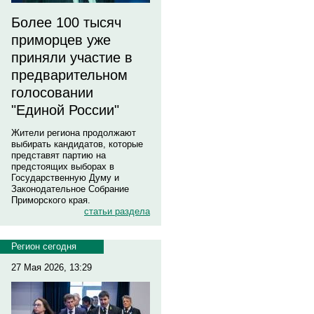
Более 100 тысяч
приморцев уже
приняли участие в
предварительном
голосовании
"Единой России"
Жители региона продолжают
выбирать кандидатов, которые
представят партию на
предстоящих выборах в
Государственную Думу и
Законодательное Собрание
Приморского края.
статьи раздела
Регион сегодня
27 Мая 2026, 13:29