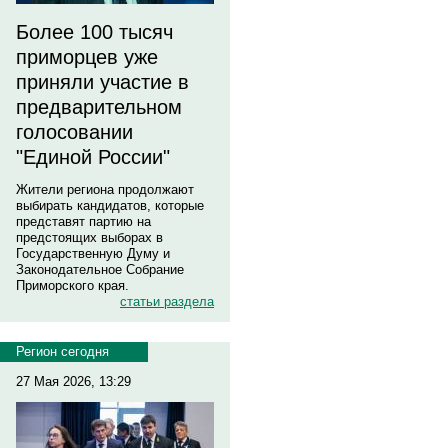
Более 100 тысяч
приморцев уже
приняли участие в
предварительном
голосовании
"Единой России"
Жители региона продолжают
выбирать кандидатов, которые
представят партию на
предстоящих выборах в
Государственную Думу и
Законодательное Собрание
Приморского края.
статьи раздела
Регион сегодня
27 Мая 2026, 13:29