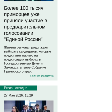
Более 100 тысяч
приморцев уже
приняли участие в
предварительном
голосовании
"Единой России"
Жители региона продолжают
выбирать кандидатов, которые
представят партию на
предстоящих выборах в
Государственную Думу и
Законодательное Собрание
Приморского края.
статьи раздела
Регион сегодня
27 Мая 2026, 13:29