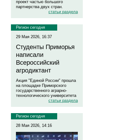
проект частью большого
партнерства двух стран.
статьи раздела
Регион сегодня
29 Мая 2026, 16:37
Студенты Приморья
написали
Всероссийский
агродиктант
Акция "Единой России" прошла
на площадке Приморского
государственного аграрно-
технологического университета
статьи раздела
Регион сегодня
28 Мая 2026, 14:16