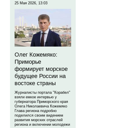
25 Мая 2026, 13:03
Олег Кожемяко:
Приморье
формирует морское
будущее России на
востоке страны
Журналисты портала "Корабел"
взяли емкое интервью у
губернатора Приморского края
Олега Николаевича Кожемяко
Глава региона подробно
поделился своим видением
развития морских отраслей
региона и включении молодежи