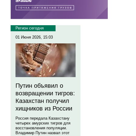
Регион сегодня
01 Июня 2026, 15:03
Путин объявил о
возвращении тигров:
Казахстан получил
хищников из России
Россия передала Казахстану
четырех амурских тигров для
восстановления популяции.
Владимир Путин назвал этот