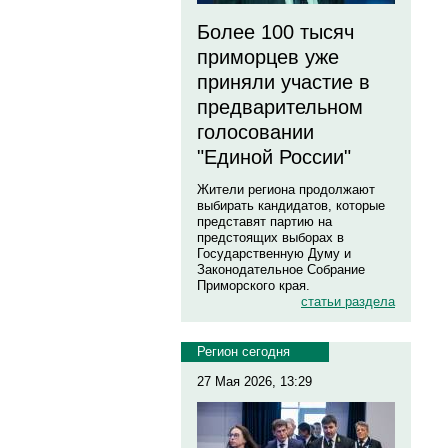
Более 100 тысяч
приморцев уже
приняли участие в
предварительном
голосовании
"Единой России"
Жители региона продолжают
выбирать кандидатов, которые
представят партию на
предстоящих выборах в
Государственную Думу и
Законодательное Собрание
Приморского края.
статьи раздела
Регион сегодня
27 Мая 2026, 13:29