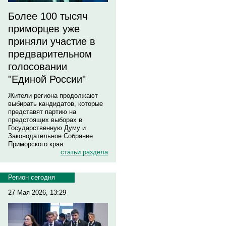
Более 100 тысяч
приморцев уже
приняли участие в
предварительном
голосовании
"Единой России"
Жители региона продолжают
выбирать кандидатов, которые
представят партию на
предстоящих выборах в
Государственную Думу и
Законодательное Собрание
Приморского края.
статьи раздела
Регион сегодня
27 Мая 2026, 13:29