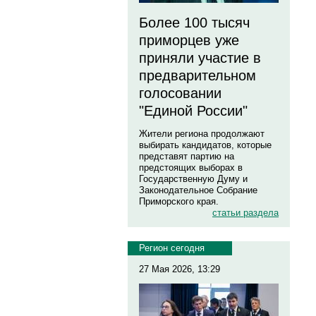
Более 100 тысяч
приморцев уже
приняли участие в
предварительном
голосовании
"Единой России"
Жители региона продолжают
выбирать кандидатов, которые
представят партию на
предстоящих выборах в
Государственную Думу и
Законодательное Собрание
Приморского края.
статьи раздела
Регион сегодня
27 Мая 2026, 13:29