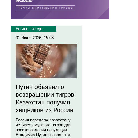
Регион сегодня
01 Июня 2026, 15:03
Путин объявил о
возвращении тигров:
Казахстан получил
хищников из России
Россия передала Казахстану
четырех амурских тигров для
восстановления популяции.
Владимир Путин назвал этот