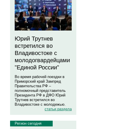
Юрий Трутнев
встретился во
Владивостоке с
молодогвардейцами
"Единой России"
Во время рабочей поездки в
Приморский край Зампред
Правительства РФ –
полномочный представитель
Президента РФ в ДФО Юрий
Трутнев встретился во
Владивостоке с молодежью.
статьи раздела
Регион сегодня