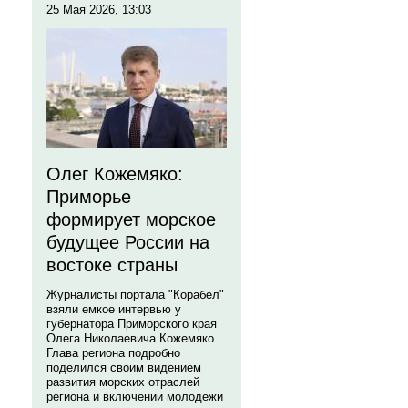
25 Мая 2026, 13:03
Олег Кожемяко:
Приморье
формирует морское
будущее России на
востоке страны
Журналисты портала "Корабел"
взяли емкое интервью у
губернатора Приморского края
Олега Николаевича Кожемяко
Глава региона подробно
поделился своим видением
развития морских отраслей
региона и включении молодежи