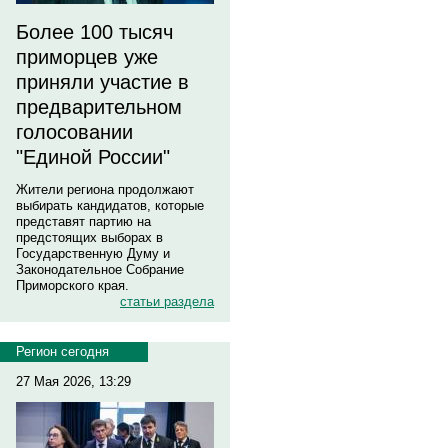
Более 100 тысяч
приморцев уже
приняли участие в
предварительном
голосовании
"Единой России"
Жители региона продолжают
выбирать кандидатов, которые
представят партию на
предстоящих выборах в
Государственную Думу и
Законодательное Собрание
Приморского края.
статьи раздела
Регион сегодня
27 Мая 2026, 13:29