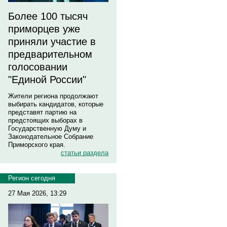
Более 100 тысяч
приморцев уже
приняли участие в
предварительном
голосовании
"Единой России"
Жители региона продолжают
выбирать кандидатов, которые
представят партию на
предстоящих выборах в
Государственную Думу и
Законодательное Собрание
Приморского края.
статьи раздела
Регион сегодня
27 Мая 2026, 13:29